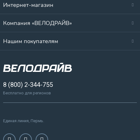
Интернет-магазин
Компания «ВЕЛОДРАЙВ»
Нашим покупателям
8 (800) 2-344-755
Бесплатно для регионов
Единая линия, Пермь.