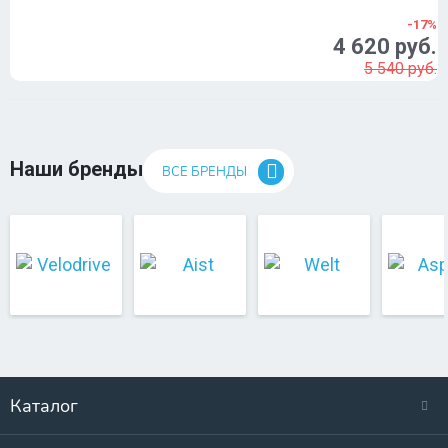
-17%
4 620 руб.
5 540 руб.
Наши бренды
ВСЕ БРЕНДЫ
Каталог