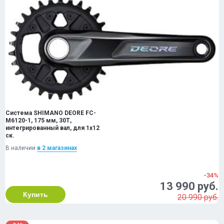
Система SHIMANO DEORE FC-
M6120-1, 175 мм, 30Т,
интегрированный вал, для 1x12
ск.
В наличии
в 2 магазинах
-34%
13 990 руб.
Купить
20 990 руб.