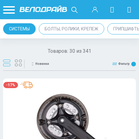
СИСТЕМЫ
БОЛТЫ, РОЛИКИ, КРЕПЕЖ
ГРИПШИФТ
Товаров:
30
из
341
Новинки
Фильтр
-17%