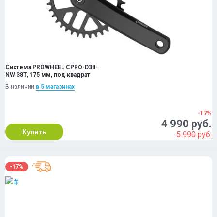
Система PROWHEEL CPRO-D38-
NW 38T, 175 мм, под квадрат
В наличии
в 5 магазинах
-17%
4 990 руб.
Купить
5 990 руб.
-17%