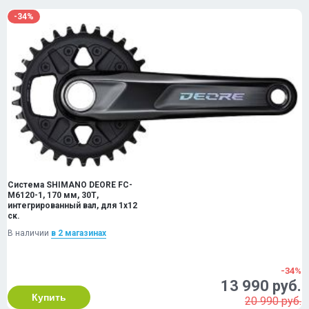
-34%
Система SHIMANO DEORE FC-
M6120-1, 170 мм, 30Т,
интегрированный вал, для 1x12
ск.
В наличии
в 2 магазинах
-34%
13 990 руб.
Купить
20 990 руб.