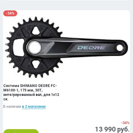
-34%
Система SHIMANO DEORE FC-
M6100-1, 175 мм, 30Т,
интегрированный вал, для 1x12
ск.
В наличии
в 2 магазинах
-34%
13 990 руб.